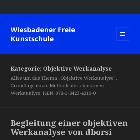
Wiesbadener Freie
Kunstschule
MENÜ
UND
WIDGETS
Kategorie: Objektive Werkanalyse
Alles um das Thema „Objektive Werkanalyse“,
Grundlage dazu: Methode der objektiven
Werkanalyse, ISBN: 978-3-8423-4316-0
Begleitung einer objektiven
Werkanalyse von dborsi