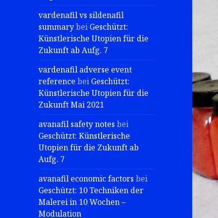
vardenafil vs sildenafil
summary
bei
Geschützt:
Künstlerische Utopien für die
Zukunft ab Aufg. 7
vardenafil adverse event
reference
bei
Geschützt:
Künstlerische Utopien für die
Zukunft Mai 2021
avanafil safety notes
bei
Geschützt: Künstlerische
Utopien für die Zukunft ab
Aufg. 7
avanafil economic factors
bei
Geschützt: 10 Techniken der
Malerei in 10 Wochen –
Modulation