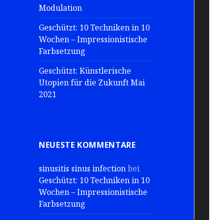
Modulation
Geschützt: 10 Techniken in 10
Wochen – Impressionistische
Farbsetzung
Geschützt: Künstlerische
Utopien für die Zukunft Mai
2021
NEUESTE KOMMENTARE
sinusitis sinus infection
bei
Geschützt: 10 Techniken in 10
Wochen – Impressionistische
Farbsetzung