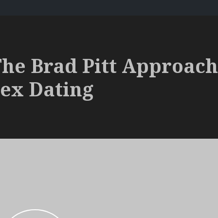
he Brad Pitt Approach
ex Dating