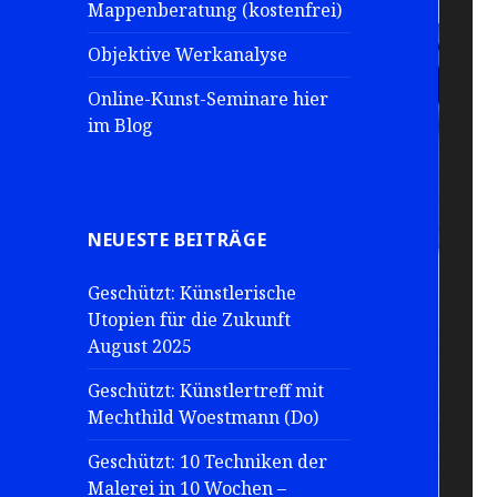
Mappenberatung (kostenfrei)
Objektive Werkanalyse
Online-Kunst-Seminare hier
im Blog
NEUESTE BEITRÄGE
Geschützt: Künstlerische
Utopien für die Zukunft
August 2025
Geschützt: Künstlertreff mit
Mechthild Woestmann (Do)
Geschützt: 10 Techniken der
Malerei in 10 Wochen –