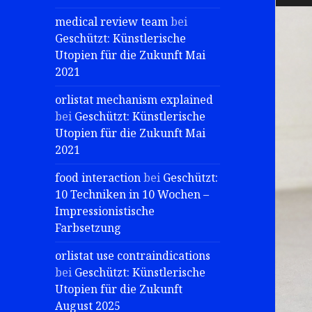
medical review team
bei
Geschützt: Künstlerische
Utopien für die Zukunft Mai
2021
orlistat mechanism explained
bei
Geschützt: Künstlerische
Utopien für die Zukunft Mai
2021
food interaction
bei
Geschützt:
10 Techniken in 10 Wochen –
Impressionistische
Farbsetzung
orlistat use contraindications
bei
Geschützt: Künstlerische
Utopien für die Zukunft
August 2025