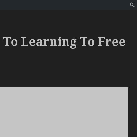
 To Learning To Free