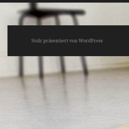
Stolz präsentiert von WordPress