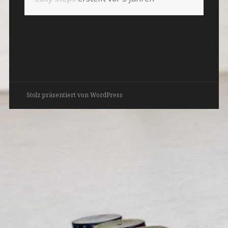
Stolz präsentiert von WordPress